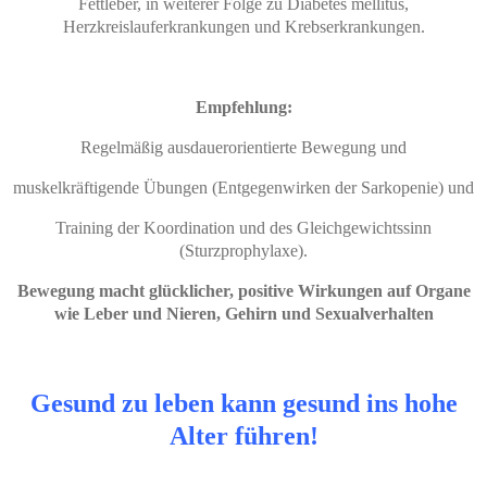
Fettleber, in weiterer Folge zu Diabetes mellitus,
Herzkreislauferkrankungen und Krebserkrankungen.
Empfehlung:
Regelmäßig ausdauerorientierte Bewegung und
muskelkräftigende Übungen (Entgegenwirken der Sarkopenie) und
Training der Koordination und des Gleichgewichtssinn
(Sturzprophylaxe).
Bewegung macht glücklicher,
positive Wirkungen auf Organe
wie Leber und Nieren, Gehirn und Sexualverhalten
Gesund zu leben kann gesund ins hohe
Alter führen!