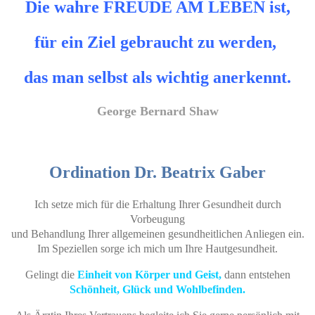
Die wahre FREUDE AM LEBEN ist,
für ein Ziel gebraucht zu werden,
das man selbst als wichtig anerkennt.
George Bernard Shaw
Ordination Dr. Beatrix Gaber
Ich setze mich für die Erhaltung Ihrer Gesundheit durch
Vorbeugung
und Behandlung Ihrer allgemeinen gesundheitlichen Anliegen ein.
Im Speziellen sorge ich mich um Ihre Hautgesundheit.
Gelingt die
Einheit von Körper und Geist,
dann entstehen
Schönheit, Glück und Wohlbefinden.