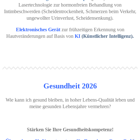
Lasertechnologie zur hormonfreien Behandlung von
Intimbeschwerden (Scheidentrockenheit, Schmerzen beim Verkehr,
ungewollter Urinverlust, Scheidensenkung).
E
lektronisches Gerät
zur frühzeitigen Erkennung von
Hautveränderungen auf Basis von
KI
(Künstlicher Intelligenz).
Gesundheit 2026
Wie kann ich gesund bleiben, in hoher Lebens-Qualität leben und
meine gesunden Lebensjahre vermehren?
Stärken Sie Ihre Gesundheitskompetenz!