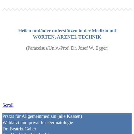
Heilen und/oder unterstützen in der Medizin mit
WORTEN, ARZNEI, TECHNIK
(Paracelsus/Univ.-Prof. Dr. Josef W. Egger)
Scroll
Praxis für Allgemeinmedizin (alle Kassen)
Wahlarzt und privat für Dermatologie
Dr. Beatrix Gaber