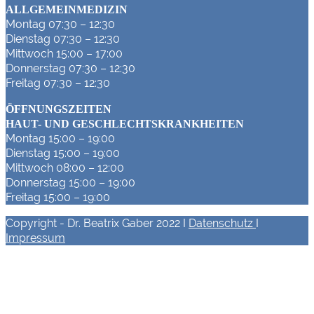
ALLGEMEINMEDIZIN
Montag 07:30 – 12:30
Dienstag 07:30 – 12:30
Mittwoch 15:00 – 17:00
Donnerstag 07:30 – 12:30
Freitag 07:30 – 12:30
ÖFFNUNGSZEITEN
HAUT- UND GESCHLECHTSKRANKHEITEN
Montag 15:00 – 19:00
Dienstag 15:00 – 19:00
Mittwoch 08:00 – 12:00
Donnerstag 15:00 – 19:00
Freitag 15:00 – 19:00
Copyright - Dr. Beatrix Gaber 2022 I
Datenschutz
I
Impressum