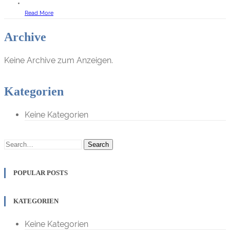
Read More
Archive
Keine Archive zum Anzeigen.
Kategorien
Keine Kategorien
Search
POPULAR POSTS
KATEGORIEN
Keine Kategorien