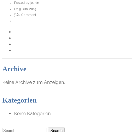
Posted by jelmin
On 5. Juni 2015
0 Comment
Archive
Keine Archive zum Anzeigen.
Kategorien
Keine Kategorien
Search