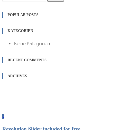
POPULAR POSTS
KATEGORIEN
Keine Kategorien
RECENT COMMENTS
ARCHIVES
Revolution Slider included for free