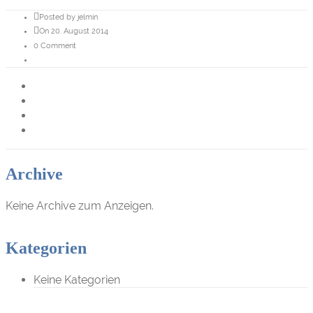
Posted by jelmin
On 20. August 2014
0 Comment
Archive
Keine Archive zum Anzeigen.
Kategorien
Keine Kategorien