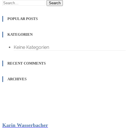
Search
POPULAR POSTS
KATEGORIEN
Keine Kategorien
RECENT COMMENTS
ARCHIVES
Karin Wasserbacher