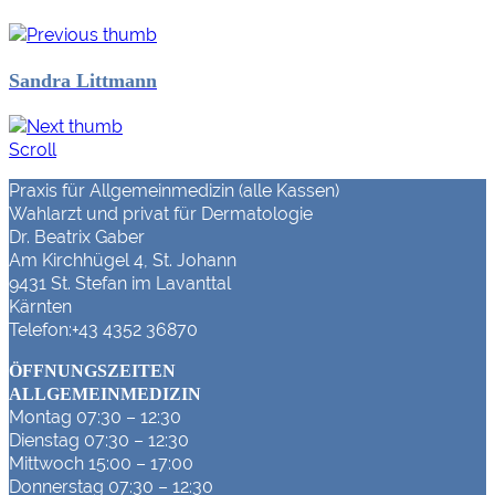
Sandra Littmann
Scroll
Praxis für Allgemeinmedizin (alle Kassen)
Wahlarzt und privat für Dermatologie
Dr. Beatrix Gaber
Am Kirchhügel 4, St. Johann
9431 St. Stefan im Lavanttal
Kärnten
Telefon:+43 4352 36870
ÖFFNUNGSZEITEN
ALLGEMEINMEDIZIN
Montag 07:30 – 12:30
Dienstag 07:30 – 12:30
Mittwoch 15:00 – 17:00
Donnerstag 07:30 – 12:30